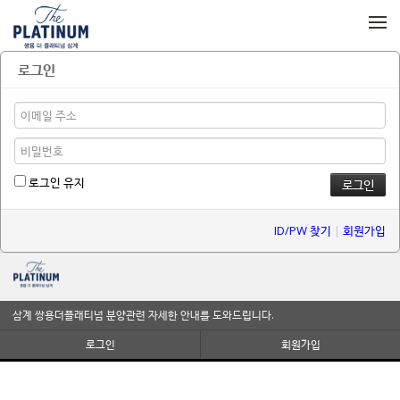
메뉴 건너뛰기
로그인
로그인 유지
ID/PW 찾기
|
회원가입
삼계 쌍용더플래티넘 분양관련 자세한 안내를 도와드립니다.
로그인
회원가입