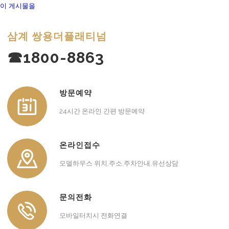
이 게시물을
삼계 쌍용더플래티넘
☎1800-8863
방문예약
24시간 온라인 간편 방문예약
온라인접수
모델하우스 위치,주소,주차안내,유선상담
문의전화
모바일터치시 전화연결