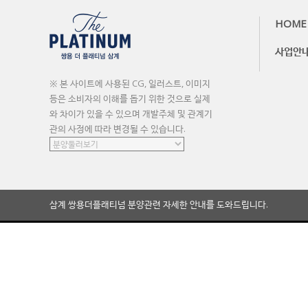
HOME
사업안
※ 본 사이트에 사용된 CG, 일러스트, 이미지
등은 소비자의 이해를 돕기 위한 것으로 실제
와 차이가 있을 수 있으며 개발주체 및 관계기
관의 사정에 따라 변경될 수 있습니다.
삼계 쌍용더플래티넘 분양관련 자세한 안내를 도와드립니다.