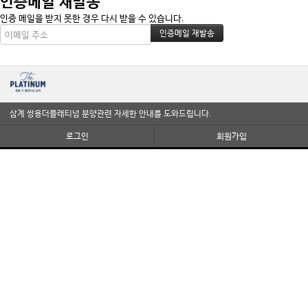
인증메일 재발송
인증 메일을 받지 못한 경우 다시 받을 수 있습니다.
삼계 쌍용더플래티넘 분양관련 자세한 안내를 도와드립니다.
로그인
회원가입