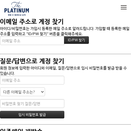
메뉴 건너뛰기
이메일 주소로 계정 찾기
아이디/비밀번호는 가입시 등록한 메일 주소로 알려드립니다. 가입할 때 등록한 메일
주소를 입력하고 "ID/PW 찾기" 버튼을 클릭해주세요.
질문/답변으로 계정 찾기
회원 정보에 입력한 아이디와 이메일, 질문/답변으로 임시 비밀번호를 발급 받을 수
있습니다.